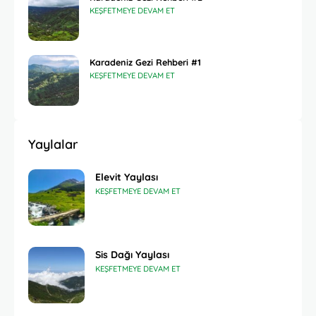
KEŞFETMEYE DEVAM ET
Karadeniz Gezi Rehberi #1
KEŞFETMEYE DEVAM ET
Yaylalar
Elevit Yaylası
KEŞFETMEYE DEVAM ET
Sis Dağı Yaylası
KEŞFETMEYE DEVAM ET