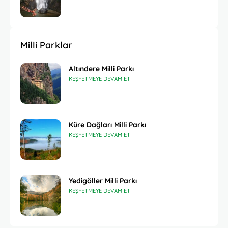
Milli Parklar
Altındere Milli Parkı
KEŞFETMEYE DEVAM ET
Küre Dağları Milli Parkı
KEŞFETMEYE DEVAM ET
Yedigöller Milli Parkı
KEŞFETMEYE DEVAM ET