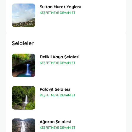
Sultan Murat Yaylası
KEŞFETMEYE DEVAM ET
Şelaleler
Delikli Kaya Şelalesi
KEŞFETMEYE DEVAM ET
Palovit Şelalesi
KEŞFETMEYE DEVAM ET
Ağaran Şelalesi
KEŞFETMEYE DEVAM ET