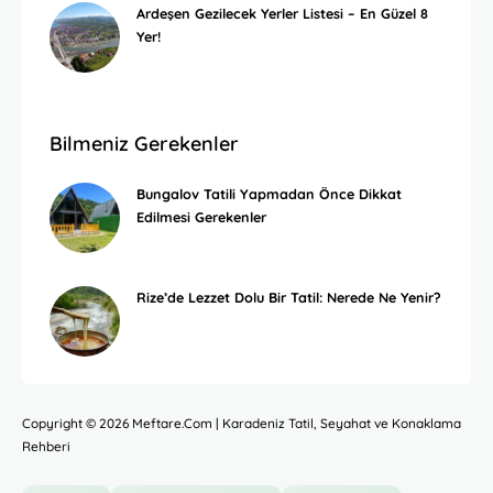
Ardeşen Gezilecek Yerler Listesi – En Güzel 8
Yer!
Bilmeniz Gerekenler
Bungalov Tatili Yapmadan Önce Dikkat
Edilmesi Gerekenler
Rize’de Lezzet Dolu Bir Tatil: Nerede Ne Yenir?
Copyright © 2026 Meftare.Com | Karadeniz Tatil, Seyahat ve Konaklama
Rehberi